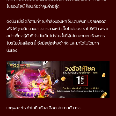
โนออนไลน์ ก็ยังถือว่าคุ้มค่าอยู่ดี
ดังนั้น เมื่อใดก็ตามที่คุณกำลังมองหาเว็บเดิมพันที่ แจกเครดิต
ฟรี ให้คุณติดตามข่าวสารทางหน้าเว็บไซต์ของเราไว้ให้ดี เพราะ
อย่างที่เรารู้กันดีว่า มันเป็นโปรโมชั่นที่ผู้เล่นหลายคนต้องการ
โปรโมชั่นสล็อต นี้ จึงมีอยู่อย่างจำกัด และมาไวไปไวมาก
นั่นเอง
เหตุผลอะไร ทำไมถึงต้องเลือกเล่นเกมกับ เรา