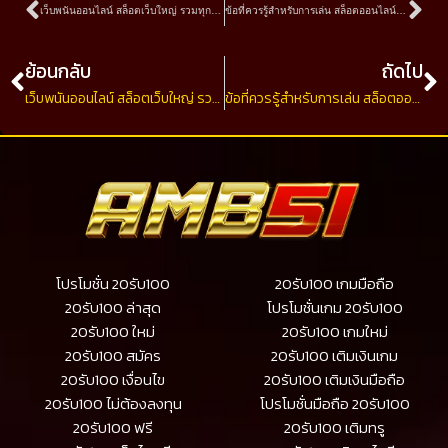
Prev
Ne
เว็บพนันออนไลน์ สล็อตเว็บใหญ่ รวมทุกค่าย ที่มีความมั่นคงการเงินมากที่สุด
ข้อที่ควรรู้สำหรับการเล่น สล็อตออนไลน์ฝากถอนไม่มีขั้นต่ำ เป็นอย่างไรบ้าง
Prev
N
ย้อนกลับ
ถัดไป
เว็บพนันออนไลน์ สล็อตเว็บใหญ่ รวมทุกค่าย ที่มีความมั่นคงการเงินมากที่สุด
ข้อที่ควรรู้สำหรับการเล่น สล็อตออนไลน์ฝากถอนไม่มีขั้นต่ำ เป็นอย่างไรบ้าง
โปรโมชั่น 20รับ100
20รับ100 เกมมือถือ
20รับ100 ล่าสุด
โปรโมชั่นเกม 20รับ100
20รับ100 ใหม่
20รับ100 เกมใหม่
20รับ100 สมัคร
20รับ100 เติมเงินเกม
20รับ100 เงื่อนไข
20รับ100 เติมเงินมือถือ
20รับ100 ไม่ต้องลงทุน
โปรโมชั่นมือถือ 20รับ100
20รับ100 ฟรี
20รับ100 เติมทรู