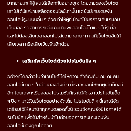
มากมายมาให้ผู้เล่นได้เลือกกันอย่างจุใจ โดยเกมของเว็บไซต์
เราไม่ได้มีแค่เกมสล็อตออนไลน์เท่านั้น แต่ยังมีเกมเดิมพัน
ออนไลน์รูปแบบอื่น ๆ ด้วย ทำให้ผู้ที่เข้ามาใช้บริการเล่นเกมกับ
เว็บของเรา สามารถเล่นเกมเดิมพันออนไลน์ได้แบบไม่รู้เบื่อ
และไม่ต้องเสียเวลาออกไปเล่นเกมหลาย ๆ เกมที่เว็บไซต์อื่นให้
เสียเวลา หรือเสียเงินเพิ่มอีกด้วย
เสริมทัพเว็บไซต์ด้วยโปรโมชันปัง ๆ
อย่างที่ได้กล่าวไปว่าเว็บไซต์ ได้ให้ความสำคัญกับเกมเดิมพัน
ออนไลน์มาก ๆ ในส่วนของสิ่งดี ๆ ที่เราจะมอบให้กับผู้เล่นก็ยังมี
อีก โดยเฉพาะเรื่องของโปรโมชันที่เราได้คัดเอาโปรโมชันเด็ด
ๆ ปัง ๆ มาไว้ในเว็บไซต์อย่างจัดเต็ม โปรโมชันดี ๆ นี้เราได้จัด
เตรียมไว้ให้สมาชิกทุกคนตลอดทั้งปี รวมถึงคุณยังมีโอกาสได้
รับโบนัส เพื่อใช้สำหรับนำไปต่อยอดการเล่นเกมเดิมพัน
ออนไลน์ของคุณได้ด้วย