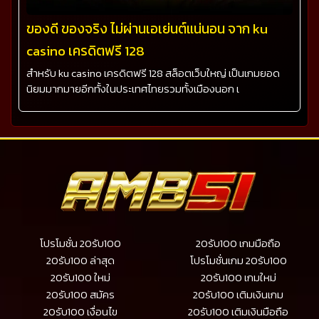
ของดี ของจริง ไม่ผ่านเอเย่นต์แน่นอน จาก ku
casino เครดิตฟรี 128
สำหรับ ku casino เครดิตฟรี 128 สล็อตเว็บใหญ่ เป็นเกมยอด
นิยมมากมายอีกทั้งในประเทศไทยรวมทั้งเมืองนอก เ
โปรโมชั่น 20รับ100
20รับ100 เกมมือถือ
20รับ100 ล่าสุด
โปรโมชั่นเกม 20รับ100
20รับ100 ใหม่
20รับ100 เกมใหม่
20รับ100 สมัคร
20รับ100 เติมเงินเกม
20รับ100 เงื่อนไข
20รับ100 เติมเงินมือถือ