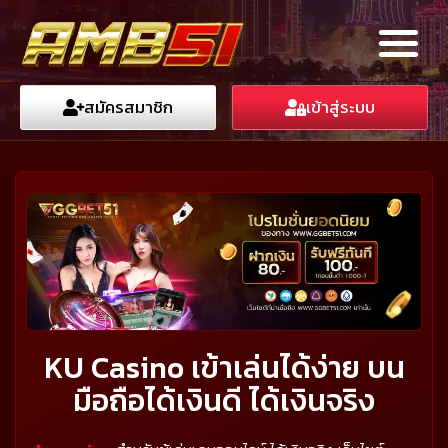
Skip
to
content
สมัครสมาชิก
เข้าสู่ระบบ
KU Casino เข้าเล่นได้ง่าย บน
มือถือได้เงินดี ได้เงินจริง