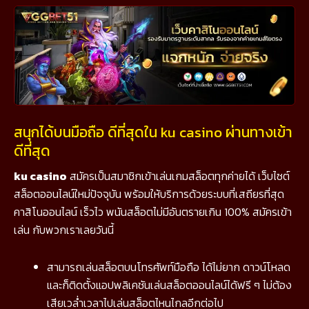
สนุกได้บนมือถือ ดีที่สุดใน ku casino ผ่านทางเข้า
ดีที่สุด
ku casino
สมัครเป็นสมาชิกเข้าเล่นเกมสล็อตทุกค่ายได้ เว็บไซต์
สล็อตออนไลน์ใหม่ปัจจุบัน พร้อมให้บริการด้วยระบบที่เสถียรที่สุด
คาสิโนออนไลน์ เร็วไว พนันสล็อตไม่มีอันตรายเกิน 100% สมัครเข้า
เล่น กับพวกเราเลยวันนี้
สามารถเล่นสล็อตบนโทรศัพท์มือถือ ได้ไม่ยาก ดาวน์โหลด
และก็ติดตั้งแอปพลิเคชันเล่นสล็อตออนไลน์ได้ฟรี ๆ ไม่ต้อง
เสียเวล่ำเวลาไปเล่นสล็อตไหนไกลอีกต่อไป