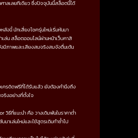
าลเลยทีเดียว ซึ่งปัจจุบันนี้สล็อตนี้ได้
นี้ นักเสี่ยงโชครุ่นใหม่เริ่มหันมา
้าเล่น สล็อตออนไลน์ผ่านหน้าเว็บคาสิ
งยังมีภาพและเสียงสมจริงสมจังตื่นเต้น
รดิตฟรีที่ได้รับแล้ว ยังต้องคำนึงถึง
ริงอย่างที่ตั้งใจ
ิธีที่แนะนำ คือ วางเดิมพันในราคาต่ำ
ับมาเล่นใหม่และใช้สูตรเดิมทำซ้ำไป