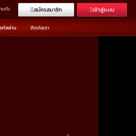
สนุก เล่นง่าย แตกกระจาย ได้เงินจริงนักเดิมพันไม่ควรพลาด Bacarrat : บาคาร
สมัครสมาชิก
เข้าสู่ระบบ
รหัสผ่าน
ติดต่อเรา