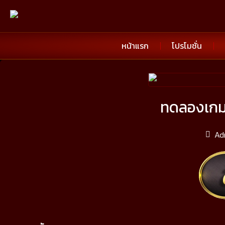
Skip
to
content
หน้าแรก
โปรโมชั่น
ทดลองเกมส
Ad