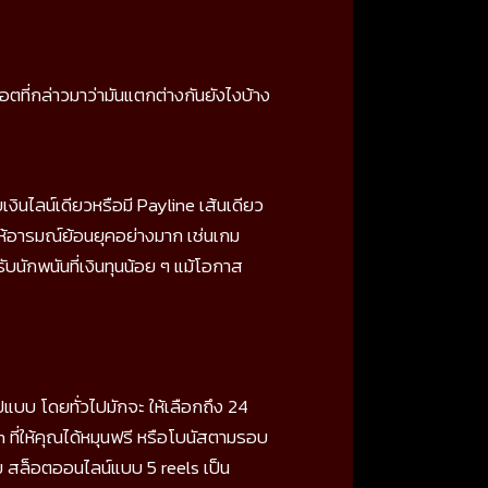
ี่กล่าวมาว่ามันแตกต่างกันยังไงบ้าง
งินไลน์เดียวหรือมี Payline เส้นเดียว
ละให้อารมณ์ย้อนยุคอย่างมาก เช่นเกม
ับนักพนันที่เงินทุนน้อย ๆ แม้โอกาส
แบบ โดยทั่วไปมักจะ ให้เลือกถึง 24
pin ที่ให้คุณได้หมุนฟรี หรือโบนัสตามรอบ
วย สล็อตออนไลน์แบบ 5 reels เป็น