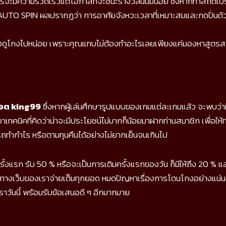
ารจะมีความรวดเร็วแต่โอกาสที่จะชนะรางวัลนั้นมีน้อย ซึ่งหากทำสถิติเปรี
AUTO SPIN ผลปรากฏว่า การอาศัยจังหวะเวลาที่เหมาะสมและกดปั่นด้วยต
ังดูโกงไปหน่อย เพราะคุณแทบไม่ต้องทำอะไรเลยเพียงแค่มองหาสูตรสล็อ
อต king99
ซึ่งหากผู้เล่นศึกษารูปแบบของเกมแต่ละเกมแล้ว จะพบว่ามี
อาเทคนิคที่คิดว่าน่าจะมีประโยชน์ไม่มากก็น้อยมาฝากท่านสมาชิก เพื่อ
รถทำกำไร หรือตามทุนคืนได้อย่างไม่ยากเย็นจนเกินไป
ครั้งแรก รับ 50 % หรือจะเป็นการเติมครั้งแรกของวัน ก็มีให้ถึง 20 % 
่น ทางเว็บของเราจ่ายเต็มทุกยอด หมดปัญหาเรื่องการโดนโกงอย่างแน
วันนี้ พร้อมรับข้อเสนอดี ๆ อีกมากมาย