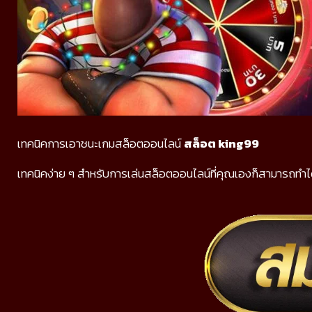
เทคนิคการเอาชนะเกมสล็อตออนไลน์
สล็อต king99
เทคนิคง่าย ๆ สำหรับการเล่นสล็อตออนไลน์ที่คุณเองก็สามารถทำไ