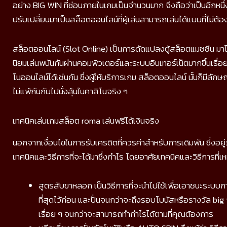
อย่าง BIG WIN ที่ซ่อนภายในเกมเป็นจำนวนมาก จึงถือว่าเป็นอีกหนึ่งเกม
ปรับเปลี่ยนมาเป็นสล็อตออนไลน์ที่ผู้เล่นสามารถเล่นได้แบบที่ไม่ต้อง
สล็อตออนไลน์ (Slot Online) เป็นการดัดแปลงตู้สล็อตแมชชีน มาไว้ใน
นิยมเล่นพนันกันผ่านคอมพิวเตอร์และระบบอินเทอร์เน็ตมากขึ้นเรื่อย
โนออนไลน์ได้เช่นกัน ซึ่งผู้ให้บริการเกม สล็อตออนไลน์ นั้นก็มีล
ไม่แพ้กันกับไปนั่งลุ้นในคาสิโนจริง ๆ
เทคนิคเล่นเกมสล็อต roma เล่นฟรีได้เงินจริง
นอกจากเงื่อนไขในการรับเครดิตที่ควรค่าสำหรับการเดิมพัน ซึ่งอยู
เทคนิคและวิธีการที่จะได้มาซึ่งกำไร โดยอาศัยเทคนิคและวิธีการที่เ
สูตรสับขาหลอก เป็นวิธีการที่จะนำไปใช้เพื่อเอาชนะระบ
ที่สุดไว้ก่อน และปั่นจนกว่าจะถึงรอบโบนัสหรือรางวัล bi
เรื่อย ๆ จนกว่าจะสามารถทำกำไรได้ตามที่คุณต้องการ