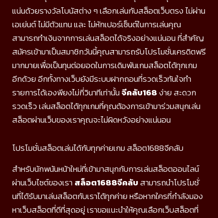
แน่นด้วยรางวัลโบนัสต่าง ๆ เลือกเล่นกับสล็อตเว็บตรง ไม่ผ่าน
เอเย่นต์ ไม่มีตัวแทน และ ไม่หักเปอร์เซ็นต์ในการเล่นคุณ
สามารถทำเงินจากการเล่นสล็อตได้จริงอย่างแน่นอน ที่สำคัญ
สมัครเข้ามาเป็นสมาชิกวันนี้คุณสามารถรับโปรโมชั่นเครดิตฟรี
มากมายเพื่อเป็นทุนต่อยอดในการเดิมพันเกมสล็อตได้ทุกเกม
อีกด้วย อีกทั้งทางเว็บยังมีระบบฝากถอนที่รวดเร็วทันใจทำ
รายการได้เองพียงไม่กี่วินาทีเท่านั้น
จีคลับ168
ง่าย สะดวก
รวดเร็ว เล่นสล็อตได้ทุกเกมที่คุณต้องการเข้ามาร่วมสนุกเล่น
สล็อตผ่านเว็บของเราคุณจะไม่ผิดหวังอย่างแน่นอน
โปรโมชั่นสล็อตเล่นได้กับทุกค่ายเกม สล็อต1688จีคลับ
สำหรับนักพนันหน้าใหม่ที่เข้ามาสนุกกับการเล่นสล็อตออนไลน์
ผ่านเว็บไซต์ของเรา
สล็อต1688จีคลับ
สามารถนำโปรโมชั่
นที่ได้รับมาเล่นสล็อตกับเราได้ทุกค่าย หรือหากใครที่กำลังมอง
หาเว็บสล็อตที่ดีที่สุดอยู่ เราขอแนะนำให้คุณเลือกเว็บสล็อตที่