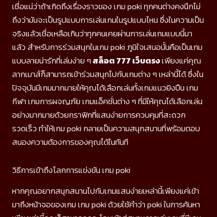
เชื่อแน่ว่าถ้าเกิดถึงเรื่องราวของ เกม poki ทุกคนต่างคงนึกไม่
ถึงว่ามันจะเป็นรูปแบบการเล่นเกมในรูปแบบไหน ซึ่งในความเป็น
จริงแล้วเชื่อเหลือเกินว่าทุกคนเคยผ่านการเล่นเกมแบบนี้มา
แล้ว สำหรับการร่วมสนุกในเกม poki ภูมิใจเสนอนั้นคือเป็นเกม
แบบลายน่ารักที่เล่นง่าย ๆ
สล็อต 777 เว็บตรง
เพียงแค่คุณ
ลากเมาส์ก็สามารถเข้าร่วมสนุกไปกับเกมต่าง ๆ เหล่านี้ได้ ซึ่งใน
ปัจจุบันมีเกมมากมายให้คุณได้เลือกเล่นทั้งเกมแนวยิงปืน เกม
กีฬา เกมการผจญภัย เกมแอ็คชั่นต่าง ๆ ที่มีให้คุณได้เลือกเล่น
อย่างมากมายด้วยกราฟิกที่แสนง่ายการควบคุมที่สะดวก
รวดเร็ว ทำให้เกม poki กลายเป็นความสนุกสนานที่พร้อมตอบ
สนองความต้องการของคุณได้ในทันที
วิธีการเข้าถึงโลกการแข่งขัน เกม poki
หากคุณอยากสนุกสนานไปกับเกมแสนง่ายเหล่านี้เพียงแค่เข้า
มาถึงหน้าจอของเกม เกม poki ด้วยใช้คำว่า poki ในการค้นหา