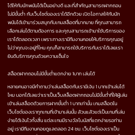
ได้ให้กับนักพนันได้เป็นอย่างดี และที่สำคัญสามารถฝากถอน
ไม่มีขั้นต่ำ กับเว็บไซต์ของเราได้อีกด้วย เปิดโอกาสให้กับนัก
พนันได้เข้ามาร่วมสนุกกับเกมสล็อตที่มากมาย ที่คุณสามารถ
เลือกเล่นได้ตามต้องการ และคุณสามารถเข้ามาใช้บริการของ
เราได้ตลอดเวลา เพราะทางเรามีทีมงานคอยให้บริการคุณอยู่
ไม่ว่าคุณจะอยู่ที่ไหน คุณก็สามารถใช้บริการกับเราได้เลยเรา
ยินดีบริการคุณด้วยความเต็มใจ
สล็อตฝากถอนไม่มีขั้นต่ำแตกง่าย 1บาท เล่นได้
หลายคนอาจมีคำถามว่าเล่นสล็อตกับเรามีเงิน 1 บาทเข้าเล่นได้
ไหม บอกได้เลยว่าเราเป็นเว็บสล็อตฝากถอนไม่มีขั้นต่ำที่ให้ผู้เล่น
เข้าเล่นสล็อตด้วยการฝากขั้นต่ำ 1 บาทเท่านั้น เกมสล็อตใน
เว็บไซต์ของเราทุกเกมที่เข้ามาเล่นนั้น ล้วนแล้วแต่เป็นเกมที่เล่น
ง่ายได้เงินไวทั้งสิ้น แต่ละเกมมีรางวัลโบนัสที่แตกง่ายรอท่าน
อยู่ เรามีทีมงานคอยดูแลตลอด 24 ชม. เว็บไซต์ของเราเป็น