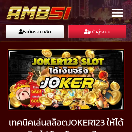
Skip
to
content
สมัครสมาชิก
เข้าสู่ระบบ
เทคนิคเล่นสล็อตJOKER123 ให้ได้