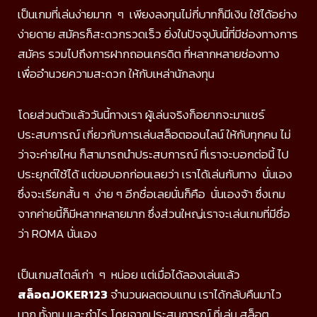
เป็นเกมที่เล่นง่ายมาก ๆ เพียงลงทุนไม่กี่บาทก็มีเงิน ใช้ได้อย่าง
ง่ายดาย สมัครก็สะดวกรวดเร็ว ยิ่งในปัจจุบันนี้ที่มีช่องทางการ
สมัคร รวมไปถึงการฝากถอนเครดิต ที่หลากหลายช่องทาง
เพื่ออำนวยความสะดวก ให้กับเหล่านักลงทุน
โดยส่วนตัวแล้ววันนี้ทางเรา ผู้เล่นจริงก็อยากจะมาแชร์
ประสบการณ์ เกี่ยวกับการเล่นสล็อตออนไลน์ ให้กับทุกคน ไม่
ว่าจะค่ายไหน ก็สามารถนำประสบการณ์ ที่เราจะบอกต่อนี้ ไป
ประยุกต์ใช้ได้ แต่ขอบอกก่อนเลยว่า เราได้เล่นกับทาง นั่นเอง
ซึ่งจะเรียกสั้น ๆ ง่าย ๆ อีกชื่อเลยนั่นก็คือ นั่นเองจ้า ซึ่งเกม
จากค่ายนี้ก็มีหลากหลายมาก ซึ่งส่วนใหญ่เราจะเล่นเกมที่มีชื่อ
ว่า ROMA นั่นเอง
เป็นเกมสไตล์เก่า ๆ หน่อย แต่เมื่อได้ลองเล่นแล้ว
สล็อตJOKER123
จำนวนผลตอบแทน เราได้กลับคืนมาไว
มาก ทั้งทุน และกำไร โดยจากประสบการณ์ ที่เล่น สล็อต