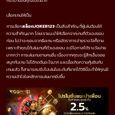
กระเป๋าของคุณไปได้มาก
เลือกเกมให้เป็น
การเลือก
สล็อตJOKER123
เป็นสิ่งสำคัญ ที่ผู้เล่นต้องให้
ความสำคัญมาก โดยเราแนะนำให้เลือกจากเกมที่ตัวเองชอบ
ก่อน ไม่ว่าจะชอบจากธีมเกม หรืออัตราการจ่ายรางวัลก็ตาม
เพราะถ้าคุณได้เล่นเกมที่ตัวเองชอบ จะมีโอกาสได้รางวัลง่าย
มากกว่า การเล่นเกมตามคนอื่น เนื่องจากคุณจะรู้สึกเอ็นจอย
สนุกกับเกม ไม่ได้กดดันอะไรมาก และเมื่อเกิดความคุ้นชินกับ
เกมแล้ว ก็สามารถปรับไปเล่นในระดับที่ยากได้วิธีนี้จะทำให้คุณมี
ความเข้าใจในหลักการเล่นมากยิ่งขึ้น