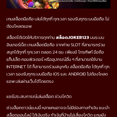
เกมสล็อตมือถือ เล่นได้ทุกที่ ทุกเวลา รองรับทุกระบบมือถือ ไม่
ต้องโหลดแอพ
สล็อตได้เปิดให้บริการทุกท่าน
สล็อตJOKER123
บนระบบ
อินเทอร์เน็ต เกมสล็อตมือถือ จากค่าย SLOT ที่สามารถร่วม
สนุกได้ทุกที่ ทุกเวลา ตลอด 24 ชม. เพียงมี โทรศัพท์ มือถือ
แท็ปเล็ต คอมพิวเตอร์ หรืออุปกรณ์อื่น ๆ ที่สามารถใช้งาน
INTERNET ได้ ก็สามารถร่วมสนุกกับ สล็อตมือถือ ได้ทุกที่ ทุก
เวลา รองรับทุกระบบมือถือ IOS และ ANDROID ไม่ต้องโหลด
แอพ เล่นผ่านเว็บได้โดยตรง
แชร์ประสบการณ์เล่นสล็อต ช่วงโควิด
ช่วงล็อคดาวน์แบบนี้ หลายคนอาจจะไม่มีช่องทางทำเงิน แนะนำ
สล็อตออนไลน์ ได้เงินจริง ทำเงินที่บ้านไม่เสี่ยงโควิด แถมยัง