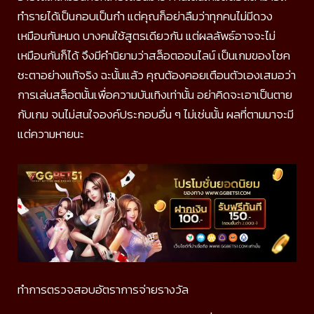
ทำรายได้เป็นกอบเป็นกำ แต่คุณก็อย่าลืมว่าทุกคนไม่มีดวง
เหมือนกันหมด บางคนใช้สูตรเดียวกัน แต่ผลลัพธ์อาจจะไม่
เหมือนกันก็ได้ จึงมีคำนิยามว่าสล็อตออนไลน์ เป็นเกมของโชค
ชะตาอย่างแท้จริง ฉะนั้นแล้ว คุณต้องคอยเตือนตัวเองเสมอว่า
การเล่นสล็อตนั้นเพื่อความบันเทิงเท่านั้น อย่าคิดจะเอาเป็นตาย
กับเกม จนไม่สนใจองค์ประกอบอื่น ๆ ไม่เช่นนั้น ผลที่ตามมาจะมี
แต่ความหายนะ
ทำการตรวจสอบอัตราการจ่ายรางวัล