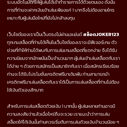
ระบบอัตโนมัติที่ให้ผู้เล่นได้เข้าทำรายการได้ด้วยตนเอง ดังนั้น
การที่ท่านจะฝากเงินเข้าเล่นเพียงแค่ 1 บาทจึงไม่ต้องอายใคร
เหมาะกับผู้เล่นมือใหม่ที่ยังไม่กล้าลงทุน
เว็บไซต์ของเราเป็นเว็บตรงไม่ผ่านเอเย่นต์
สล็อตJOKER123
ทุกเกมสล็อตที่ท่านได้เห็นในเว็บไซต์ของเราจะมีฟีเจอร์เกม ตัว
ช่วยที่ทำให้ท่านได้พบกับการเล่นเกมสล็อตที่แตกง่าย จึงได้รับ
ความนิยมจากนักพนันเป็นจำนวนมาก ผู้เล่นเข้าเล่นสล็อตกับเรา
ได้ง่าย ๆ ด้วยการสมัครเป็นสมาชิกกับเรา เมื่อสมัครเรียบร้อย
ท่านจะได้รับโปรโมชั่นเครดิตฟรีมาเดิมพัน ท่านสามารถนำ
เครดิตฟรีมาเล่นสล็อตกับเราได้เป็นการเล่นสล็อตที่ท่านไม่ต้อง
ใช้เงินตัวเองสักบาท
สำหรับการเล่นสล็อตด้วยเงิน 1 บาทนั้น ผู้เล่นหลายท่านอาจมี
ความสงสัยว่าแล้วเมื่อไหร่ถึงจะรวย เราแนะนำว่าการเล่น
สล็อตให้ได้เงินนั้นท่านควรเริ่มต้นการเล่นด้วยเงินจำนวนน้อย ๆ