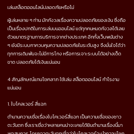
เล่นสล็อตออนไลน์ปลอดภัยหรือไม่
ผู้เล่นหลาย ๆ ท่าน มักกังวลเรื่องความปลอดภัยของเงิน ซึ่งถือ
เป็นเรื่องปกติในการเล่นบนออนไลน์ แต่ทุกคนหมดกังวลได้เลย
ด้วยมาตรฐานการบริการจากต่างประเทศ อีกทั้งเว็บพนันต่าง
ๆ ยังมีระบบกาควบคุมความปลอดภัยในระดับสูง จึงมั่นใจได้ว่า
ทุกการเดิมพันจะไม่มีการโกง หรือการเจาะระบบได้อย่างเด็ด
ขาด ปลอดภัยได้เงินแน่นอน
4 สัญลักษณ์แทนโชคลาภ ใช้เล่น สล็อตออนไลน์ กำไรงาม
แน่นอน
1. ใบโคลเวอร์ สี่แฉก
ตำนานความเชื่อเรื่องใบโคเวอร์สี่แฉก เป็นความเชื่อของชาว
ตะวันตก ซึ่งเราเชื่อว่าหลายคนน่าจะเคยได้ยินตำนานเรื่องนี้มา
พอสมควร โดยชาวตะวันตกเชื่อว่าใบโคลเวอร์จะนำความโชค