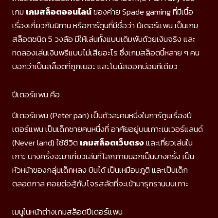
เกม
เกมสล็อตออนไลน์
ของค่าย Spade gaming ที่มีเนื้อ
เรื่องเกี่ยวกับนิทาน หรือการ์ตูนที่มีชื่อว่า ปีเตอร์แพน เป็นเกม
สล็อตชนิด 5 วงล้อ มีให้เล่นทั้งแบบเดิมพันด้วยเงินจริง และ
ทดลองเล่นเงินฟรีแบบไม่เสียอะไร ซึ่งเกมสล็อตนี้หลาย ๆ คน
บอกว่าเป็นสล็อตที่ถูกเยอะ และโบนัสออกบ่อยทีเดียว
ปีเตอร์แพน คือ
ปีเตอร์แพน (Peter pan) เป็นตัวละคนหนึ่งในการ์ตูนเรื่องปี
เตอร์แพน เป็นเด็กชายคนหนึ่งที่ อาศัยอยู่บนเกาะเนเวอร์แลนด์
(Never land) ใช้ชีวิต
เกมสล็อตเว็บตรง
และเที่ยวเล่นใน
เกาะ บางครั้งจะมาเที่ยวเล่นที่โลกภายนอกเป็นบางครั้ง เป็น
หัวหน้าของกลุ่มเด็กหลง บินได้ เป็นเหมือนภูติ และเป็นเด็ก
ตลอดกาล คอยต่อสู้กับโจรสลัดที่จะเข้ามารุกรานบนเกาะ
เมนูในหน้าต่างเกมสล็อตปีเตอร์แพน