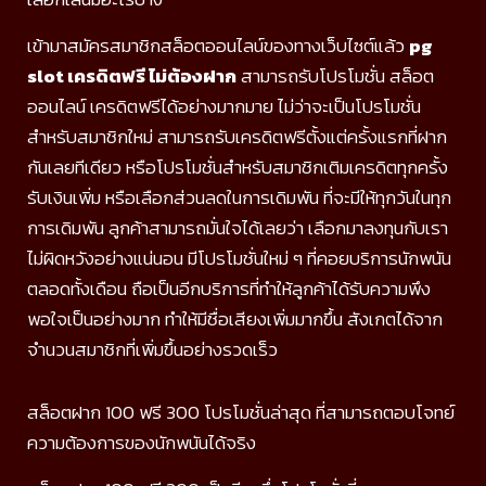
เข้ามาสมัครสมาชิกสล็อตออนไลน์ของทางเว็บไซต์แล้ว
pg
slot เครดิตฟรี ไม่ต้องฝาก
สามารถรับโปรโมชั่น สล็อต
ออนไลน์ เครดิตฟรีได้อย่างมากมาย ไม่ว่าจะเป็นโปรโมชั่น
สำหรับสมาชิกใหม่ สามารถรับเครดิตฟรีตั้งแต่ครั้งแรกที่ฝาก
กันเลยทีเดียว หรือโปรโมชั่นสำหรับสมาชิกเติมเครดิตทุกครั้ง
รับเงินเพิ่ม หรือเลือกส่วนลดในการเดิมพัน ที่จะมีให้ทุกวันในทุก
การเดิมพัน ลูกค้าสามารถมั่นใจได้เลยว่า เลือกมาลงทุนกับเรา
ไม่ผิดหวังอย่างแน่นอน มีโปรโมชั่นใหม่ ๆ ที่คอยบริการนักพนัน
ตลอดทั้งเดือน ถือเป็นอีกบริการที่ทำให้ลูกค้าได้รับความพึง
พอใจเป็นอย่างมาก ทำให้มีชื่อเสียงเพิ่มมากขึ้น สังเกตได้จาก
จำนวนสมาชิกที่เพิ่มขึ้นอย่างรวดเร็ว
สล็อตฝาก 100 ฟรี 300 โปรโมชั่นล่าสุด ที่สามารถตอบโจทย์
ความต้องการของนักพนันได้จริง