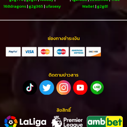
168dragons
|
g2g365
|
ufasexy
Wallet
|
g2g8
1
ช่องทางชำระเงิน
ติดตามข่าวสาร
ลิขสิทธิ์