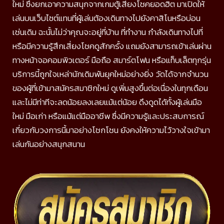
ใหม่ ซึ่งยกเอาความสนุกจากเกมตู้เสี่ยงโชคยอดฮิต มาเปิดให้
เล่นบนเว็บไซต์แทนที่ผู้เล่นต้องเดินทางไปยังคาสิโนหรือบ่อน
เช่นเดิม ฉะนั้นไม่ว่าคุณจะอยู่ที่บ้าน ที่ทำงาน กำลังเดินทางไปที่
หรือมีความรู้สึกเสี่ยงโชคดูสักครั้ง แถมยังสามารถเข้าเล่นผ่าน
ทางหน้าจอคอมพิวเตอร์ มือถือ สมาร์ตโฟน หรือแท็บเล็ตทุกรุ่น
บริการนี้ถูกใจเหล่านักเดิมพันยุคใหม่อย่างยิ่ง วัดได้จากจำนวน
ของผู้ที่เข้ามาสมัครสมาชิกใหม่ ดูเพิ่มสูงขึ้นต่อเนื่องในทุกเดือน
และไม่มีท่าทีจะลดน้อยลงเลยแม้แต่น้อย ดึงดูดได้ทั้งผู้เล่นมือ
ใหม่ มือเก่า หรือแม้แต่มืออาชีพ ซึ่งมีความรู้และประสบการณ์
เกี่ยวกับวงการนี้มาอย่างโชกโชน ยังคงให้ความไว้วางใจเข้ามา
เล่นกันอย่างสนุกสนาน