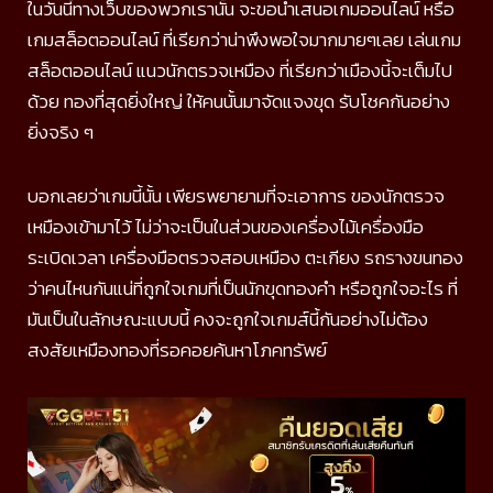
ในวันนี้ทางเว็บของพวกเรานั้น จะขอนำเสนอเกมออนไลน์ หรือ
เกมสล็อตออนไลน์ ที่เรียกว่าน่าพึงพอใจมากมายๆเลย เล่นเกม
สล็อตออนไลน์ แนวนักตรวจเหมือง ที่เรียกว่าเมืองนี้จะเต็มไป
ด้วย ทองที่สุดยิ่งใหญ่ ให้คนนั้นมาจัดแจงขุด รับโชคกันอย่าง
ยิ่งจริง ๆ
บอกเลยว่าเกมนี้นั้น เพียรพยายามที่จะเอาการ ของนักตรวจ
เหมืองเข้ามาไว้ ไม่ว่าจะเป็นในส่วนของเครื่องไม้เครื่องมือ
ระเบิดเวลา เครื่องมือตรวจสอบเหมือง ตะเกียง รถรางขนทอง
ว่าคนไหนกันแน่ที่ถูกใจเกมที่เป็นนักขุดทองคำ หรือถูกใจอะไร ที่
มันเป็นในลักษณะแบบนี้ คงจะถูกใจเกมส์นี้กันอย่างไม่ต้อง
สงสัยเหมืองทองที่รอคอยค้นหาโภคทรัพย์