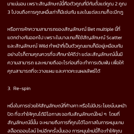
มาแน่นอน เพราะสัญลักษณ์นี้คือตัวคูณที่มีกันตั้งแต่คูณ 2 คูณ
3 ไปจนถึงการคูณหมื่นเท่าก็มีเช่นกัน และในแต่ละเกมก็จะมีกฎ
หรือการหักความสามารถของสัญลักษณ์ Bet multiple นี้ที่
แตกต่างกันออกไป เพราะในบางเกมก็ใช้สัญลักษณ์ Scatter
และสัญลักษณ์ Wild ทำหน้าที่เป็นตัวคูณแทนก็มีอยู่เหมือนกัน
อย่างไรก็ตามคุณควรที่จะศึกษาให้ดีว่า แต่ละสัญลักษณ์นั้นมี
ความสามารถ และหมายถึงอะไรก่อนที่จะทำการเดิมพัน เพื่อให้
คุณสามารถที่จะวางแผน และคาดคะเนผลลัพธ์ได้
3. Re-spin
หนึ่งในการช่วยให้สัญลักษณ์ที่ค้างคา หรือไม่มีประโยชน์บนหน้า
ปัด ที่จะทำให้คุณได้มีโอกาสเจอกับสัญลักษณ์ใหม่ ๆ โดยที่
สัญลักษณ์นี้นั้น จะหมายถึงการที่คุณได้โอกาสในการหมุนเกม
สล็อตออนไลน์ ใหม่อีกครั้งนั้นเอง การหมุนใหม่นี้ก็จะทำให้คุณ