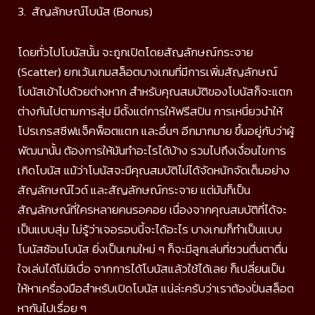
3. สัญลักษณ์โบนัส (Bonus)
โดยทั่วไปโบนัสนั้น จะถูกเปิดโดยสัญลักษณ์กระจาย
(Scatter) ยกเว้นเกมสล็อตบางเกมที่มีการเพิ่มสัญลักษณ์
โบนัสเข้าไปด้วยต่างหาก สำหรับคุณสมบัติของโบนัสก็จะแตก
ต่างกันไปตามการสุ่ม มีตั้งแต่การให้ฟรีสปิน การเหนี่ยวนำให้
โปรเกรสซีฟแจ็คพ็อตแตก และอื่นๆ อีกมากมาย ขึ้นอยู่กับว่าผู้
พัฒนานั้น ต้องการให้มันทำอะไรได้บ้าง รวมไปถึงเงื่อนไขการ
เกิดโบนัส แม้ว่าโบนัสจะมีคุณสมบัติไม่ได้จัดหนักจัดเต็มอย่าง
สัญลักษณ์ไวด์ และสัญลักษณ์กระจาย แต่มันก็เป็น
สัญลักษณ์ที่ใครหลายคนรอคอย เนื่องจากคุณสมบัติที่ได้จะ
เป็นแบบสุ่ม ไม่รู้ว่าเจอรอบนี้จะได้อะไร บางเกมก็ทำเป็นแบบ
โบนัสซ้อนโบนัส ยิ่งเป็นเกมใหม่ ๆ ก็จะมีลูกเล่นที่ชวนตื่นตาตื่น
ใจเล่นได้ไม่มีเบื่อ จากการได้โบนัสแล้วใช้ได้เลย ก็เปลี่ยนเป็น
ให้หาเครื่องมือสำหรับเปิดโบนัส แน่ล่ะครับว่าเราต้องปั่นสล็อต
หากันไปเรื่อย ๆ