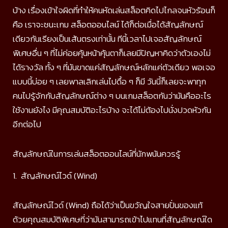
บ้าง เรื่องเข้าใจผิดที่ทำให้คนหัดเล่นสล็อตคิดไปไกลจนหัวร้อนก็
คือ เราจะชนะเกม สล็อตออนไลน์ ได้ก็ต่อเมื่อได้สัญลักษณ์
เดียวกันเรียงเป็นเส้นตรงเท่านั้น ทีนี้เวลาไปเจอสัญลักษณ์
พิเศษอื่น ๆ ที่ไม่ค่อยคุ้นหน้าคุ้นตาก็เลยมีปัญหาคิดว่าตัวเองไม่
ได้รางวัล ทั้ง ๆ ที่มันขาดแค่สัญลักษณ์หลักแค่ตัวเดียว พอเจอ
แบบนี้บ่อย ๆ เลยพาลเลิกเล่นไปดื้อ ๆ ก็มี วันนี้ก็เลยจะพาทุก
คนไปรู้จักกับสัญลักษณ์ต่าง ๆ บนเกมสล็อตกันว่ามันคืออะไร
ใช้งานยังไง มีคุณสมบัติอะไรบ้าง จะได้ไม่ต้องไปนั่งปวดหัวกัน
อีกต่อไป
สัญลักษณ์ในการเล่นสล็อตออนไลน์ที่นักพนันควรรู้
1. สัญลักษณ์ไวด์ (Wind)
สัญลักษณ์ไวด์ (Wind) ถือได้ว่าเป็นขวัญใจสายปั่นของแท้
ด้วยคุณสมบัติพิเศษที่ว่ามันสามารถเข้าไปแทนที่สัญลักษณ์ใด