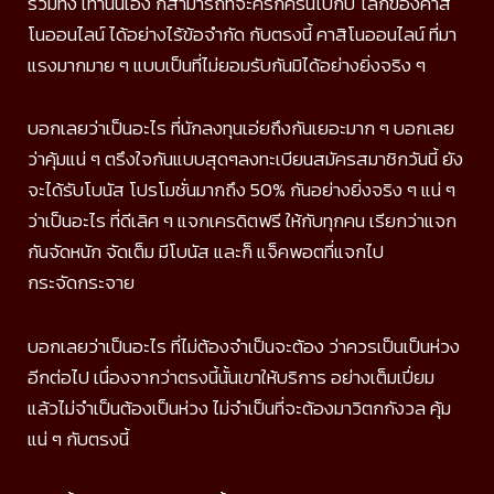
รวมทั้ง เท่านั้นเอง ก็สามารถที่จะครึกครื้นไปกับ โลกของคาสิ
โนออนไลน์ ได้อย่างไร้ข้อจำกัด กับตรงนี้ คาสิโนออนไลน์ ที่มา
แรงมากมาย ๆ แบบเป็นที่ไม่ยอมรับกันมิได้อย่างยิ่งจริง ๆ
บอกเลยว่าเป็นอะไร ที่นักลงทุนเอ่ยถึงกันเยอะมาก ๆ บอกเลย
ว่าคุ้มแน่ ๆ ตรึงใจกันแบบสุดๆลงทะเบียนสมัครสมาชิกวันนี้ ยัง
จะได้รับโบนัส โปรโมชั่นมากถึง 50% กันอย่างยิ่งจริง ๆ แน่ ๆ
ว่าเป็นอะไร ที่ดีเลิศ ๆ แจกเครดิตฟรี ให้กับทุกคน เรียกว่าแจก
กันจัดหนัก จัดเต็ม มีโบนัส และก็ แจ็คพอตที่แจกไป
กระจัดกระจาย
บอกเลยว่าเป็นอะไร ที่ไม่ต้องจำเป็นจะต้อง ว่าควรเป็นเป็นห่วง
อีกต่อไป เนื่องจากว่าตรงนี้นั้นเขาให้บริการ อย่างเต็มเปี่ยม
แล้วไม่จำเป็นต้องเป็นห่วง ไม่จำเป็นที่จะต้องมาวิตกกังวล คุ้ม
แน่ ๆ กับตรงนี้