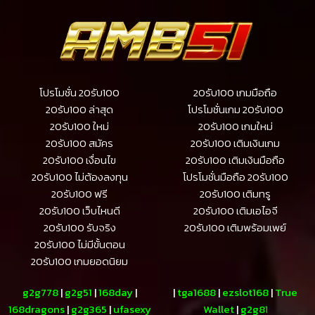
โปรโมชั่น 20รับ100
20รับ100 เกมมือถือ
20รับ100 ล่าสุด
โปรโมชั่นเกม 20รับ100
20รับ100 ใหม่
20รับ100 เกมใหม่
20รับ100 สมัคร
20รับ100 เติมเงินเกม
20รับ100 เงื่อนไข
20รับ100 เติมเงินมือถือ
20รับ100 ไม่ต้องลงทุน
โปรโมชั่นมือถือ 20รับ100
20รับ100 ฟรี
20รับ100 เติมทรู
20รับ100 เว็บไหนดี
20รับ100 เติมเอไอจี
20รับ100 รับจริง
20รับ100 เติมพร้อมเพย์
20รับ100 ไม่มีขั้นตอน
20รับ100 เกมยอดนิยม
g2g778
|
g2g51
|
168day
|
|
tga1688
|
ezslot168
|
True
168dragons
|
g2g365
|
ufasexy
Wallet
|
g2g8
1