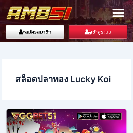
Skip
to
content
สมัครสมาชิก
เข้าสู่ระบบ
สล็อตปลาทอง Lucky Koi