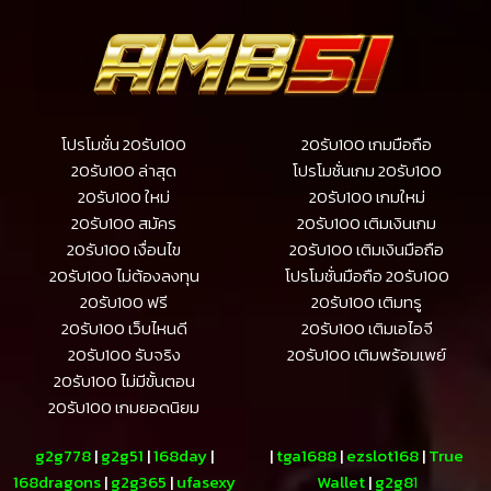
โปรโมชั่น 20รับ100
20รับ100 เกมมือถือ
20รับ100 ล่าสุด
โปรโมชั่นเกม 20รับ100
20รับ100 ใหม่
20รับ100 เกมใหม่
20รับ100 สมัคร
20รับ100 เติมเงินเกม
20รับ100 เงื่อนไข
20รับ100 เติมเงินมือถือ
20รับ100 ไม่ต้องลงทุน
โปรโมชั่นมือถือ 20รับ100
20รับ100 ฟรี
20รับ100 เติมทรู
20รับ100 เว็บไหนดี
20รับ100 เติมเอไอจี
20รับ100 รับจริง
20รับ100 เติมพร้อมเพย์
20รับ100 ไม่มีขั้นตอน
20รับ100 เกมยอดนิยม
g2g778
|
g2g51
|
168day
|
|
tga1688
|
ezslot168
|
True
168dragons
|
g2g365
|
ufasexy
Wallet
|
g2g8
1