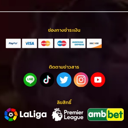
ช่องทางชำระเงิน
ติดตามข่าวสาร
ลิขสิทธิ์